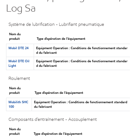
Log Sa
Système de lubrification - Lubrifiant pneumatique
Nom du
produit
Type d’opération de l’équipement
Mobil DTE 24
Equipment Operation : Conditions de fonctionnement standar
d du fabricant
Mobil DTE Oil
Equipment Operation : Conditions de fonctionnement standar
Light
d du fabricant
Roulement
Nom du
produit
Type d’opération de l’équipement
Mobilith SHC
Equipment Operation : Conditions de fonctionnement standard
100
du fabricant
Composants d’entraînement - Accouplement
Nom du
produit
Type d’opération de l’équipement