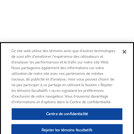
Ce site web utilise des témoins ainsi que d'autres technologies
de suivi afin d'améliorer l'expérience des utilisateurs et
d'analyser les performances et le trafic sur notre site Web.
Nous partageons également des informations sur votre
utilisation de notre site avec nos partenaires de médias
sociaux, de publicité et d'analyse, mais vous pouvez choisir de
ne pas participer à ce partage en utilisant le bouton « Rejeter
les témoins facultatifs » ou en signalant les préférences
d'exclusion de votre navigateur. Vous trouverez davantage
d'informations et d'options dans le Centre de confidentialité.
Centre de confidentialité
Rejeter les témoins facultatifs