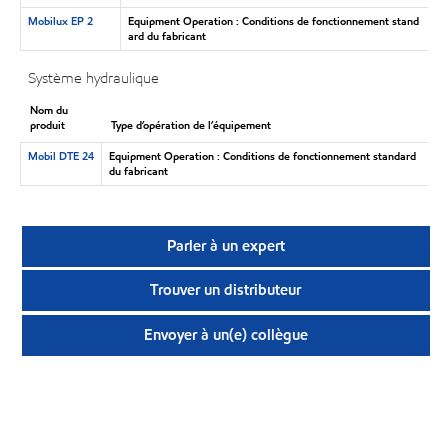
Mobilux EP 2
Equipment Operation : Conditions de fonctionnement stand
ard du fabricant
Système hydraulique
Nom du
produit
Type d’opération de l’équipement
Mobil DTE 24
Equipment Operation : Conditions de fonctionnement standard
du fabricant
Parler à un expert
Trouver un distributeur
Envoyer à un(e) collègue