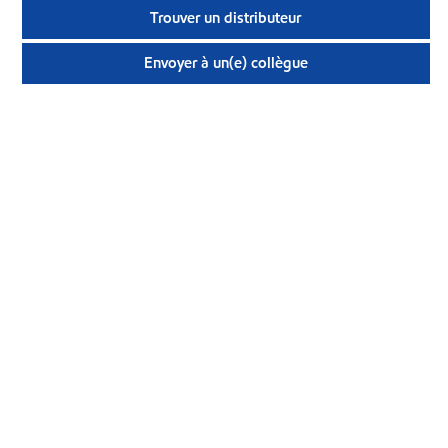
Trouver un distributeur
Envoyer à un(e) collègue