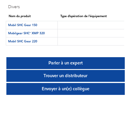
Divers
Nom du produit
Type d’opération de l’équipement
Mobil SHC Gear 150
Mobilgear SHC™ XMP 320
Mobil SHC Gear 220
Parler à un expert
Trouver un distributeur
Envoyer à un(e) collègue