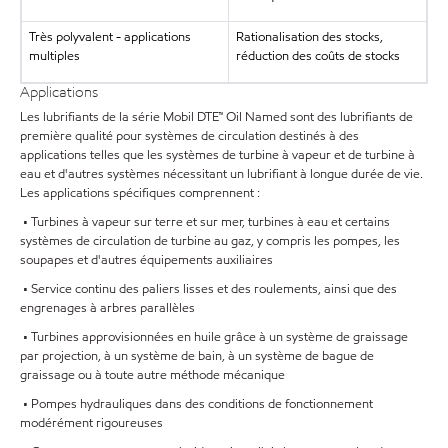
Très polyvalent - applications
Rationalisation des stocks,
multiples
réduction des coûts de stocks
Applications
Les lubrifiants de la série Mobil DTE™ Oil Named sont des lubrifiants de
première qualité pour systèmes de circulation destinés à des
applications telles que les systèmes de turbine à vapeur et de turbine à
eau et d'autres systèmes nécessitant un lubrifiant à longue durée de vie.
Les applications spécifiques comprennent :
• Turbines à vapeur sur terre et sur mer, turbines à eau et certains
systèmes de circulation de turbine au gaz, y compris les pompes, les
soupapes et d'autres équipements auxiliaires
• Service continu des paliers lisses et des roulements, ainsi que des
engrenages à arbres parallèles
• Turbines approvisionnées en huile grâce à un système de graissage
par projection, à un système de bain, à un système de bague de
graissage ou à toute autre méthode mécanique
• Pompes hydrauliques dans des conditions de fonctionnement
modérément rigoureuses