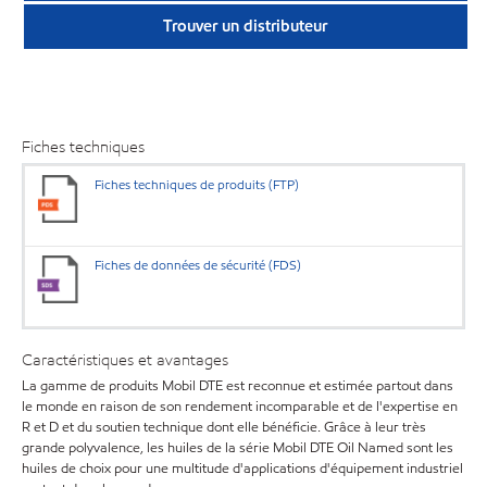
Trouver un distributeur
Fiches techniques
Fiches techniques de produits (FTP)
Fiches de données de sécurité (FDS)
Caractéristiques et avantages
La gamme de produits Mobil DTE est reconnue et estimée partout dans
le monde en raison de son rendement incomparable et de l'expertise en
R et D et du soutien technique dont elle bénéficie. Grâce à leur très
grande polyvalence, les huiles de la série Mobil DTE Oil Named sont les
huiles de choix pour une multitude d'applications d'équipement industriel