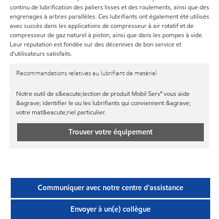
continu de lubrification des paliers lisses et des roulements, ainsi que des
engrenages à arbres parallèles. Ces lubrifiants ont également été utilisés
avec succès dans les applications de compresseur à air rotatif et de
compresseur de gaz naturel à piston, ainsi que dans les pompes à vide.
Leur réputation est fondée sur des décennies de bon service et
d'utilisateurs satisfaits.
Recommandations relatives au lubrifiant de matériel
Notre outil de s&eacute;lection de produit Mobil Serv℠ vous aide
&agrave; identifier le ou les lubrifiants qui conviennent &agrave;
votre mat&eacute;riel particulier.
Trouver votre équipement
Communiquer avec notre centre d'assistance
Envoyer à un(e) collègue