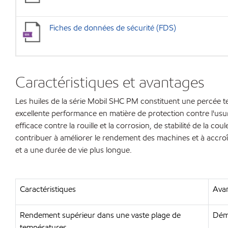
Fiches de données de sécurité (FDS)
Caractéristiques et avantages
Les huiles de la série Mobil SHC PM constituent une percée t
excellente performance en matière de protection contre l'usure,
efficace contre la rouille et la corrosion, de stabilité de la cou
contribuer à améliorer le rendement des machines et à accroît
et a une durée de vie plus longue.
Caractéristiques
Avan
Rendement supérieur dans une vaste plage de
Déma
températures.