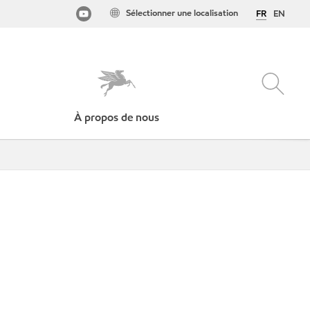
Sélectionner une localisation
FR
EN
À propos de nous