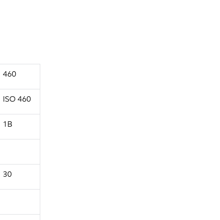
460
ISO 460
1B
30