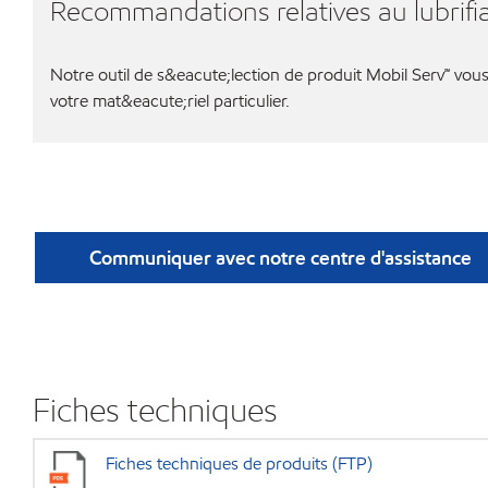
Recommandations relatives au lubrifia
Notre outil de s&eacute;lection de produit Mobil Serv℠ vous 
votre mat&eacute;riel particulier.
Communiquer avec notre centre d'assistance
Fiches techniques
Fiches techniques de produits (FTP)