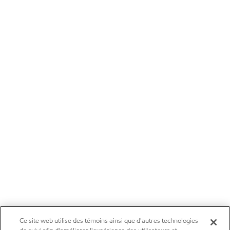
Ce site web utilise des témoins ainsi que d'autres technologies