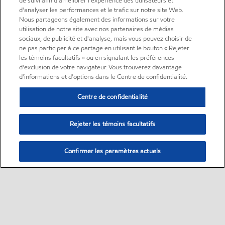
de suivi afin d'améliorer l'expérience des utilisateurs et
d'analyser les performances et le trafic sur notre site Web.
Nous partageons également des informations sur votre
utilisation de notre site avec nos partenaires de médias
sociaux, de publicité et d'analyse, mais vous pouvez choisir de
ne pas participer à ce partage en utilisant le bouton « Rejeter
les témoins facultatifs » ou en signalant les préférences
d'exclusion de votre navigateur. Vous trouverez davantage
d'informations et d'options dans le Centre de confidentialité.
Centre de confidentialité
Rejeter les témoins facultatifs
Confirmer les paramètres actuels