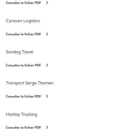
Consulter le fichier PDF
Caravan Logistics
Consulter le fichier PDF
Sundog Travel
Consulter le fichier PDF
Transport Serge Therrien
Consulter le fichier PDF
Hartley Trucking
Consulter le fichier PDF