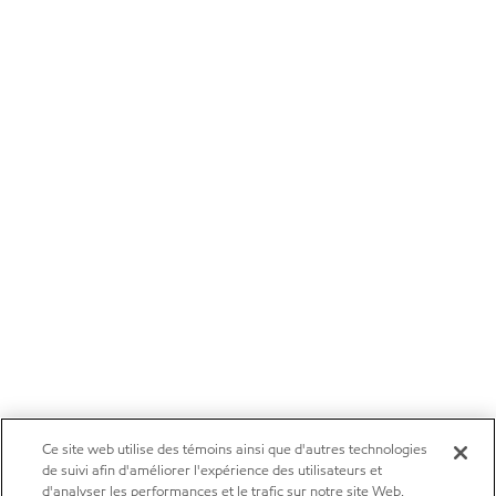
Ce site web utilise des témoins ainsi que d'autres technologies
de suivi afin d'améliorer l'expérience des utilisateurs et
d'analyser les performances et le trafic sur notre site Web.