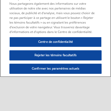
Nous partageons également des informations sur votre
utilisation de notre site avec nos partenaires de médias
sociaux, de publicité et d'analyse, mais vous pouvez choisir de
ne pas participer à ce partage en utilisant le bouton « Rejeter
les témoins facultatifs » ou en signalant les préférences
d'exclusion de votre navigateur. Vous trouverez davantage
d'informations et d'options dans le Centre de confidentialité.
Centre de confidentialité
Rejeter les témoins facultatifs
Confirmer les paramètres actuels