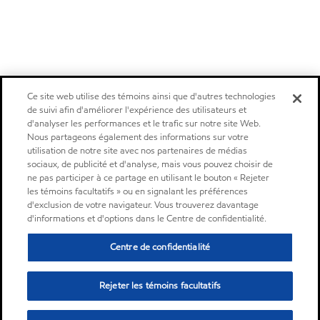
Ce site web utilise des témoins ainsi que d'autres technologies
de suivi afin d'améliorer l'expérience des utilisateurs et
d'analyser les performances et le trafic sur notre site Web.
Nous partageons également des informations sur votre
utilisation de notre site avec nos partenaires de médias
sociaux, de publicité et d'analyse, mais vous pouvez choisir de
ne pas participer à ce partage en utilisant le bouton « Rejeter
les témoins facultatifs » ou en signalant les préférences
d'exclusion de votre navigateur. Vous trouverez davantage
d'informations et d'options dans le Centre de confidentialité.
Centre de confidentialité
Rejeter les témoins facultatifs