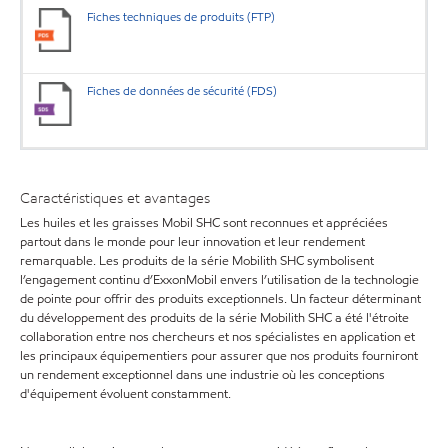
Fiches techniques de produits (FTP)
Fiches de données de sécurité (FDS)
Caractéristiques et avantages
Les huiles et les graisses Mobil SHC sont reconnues et appréciées
partout dans le monde pour leur innovation et leur rendement
remarquable. Les produits de la série Mobilith SHC symbolisent
l’engagement continu d’ExxonMobil envers l’utilisation de la technologie
de pointe pour offrir des produits exceptionnels. Un facteur déterminant
du développement des produits de la série Mobilith SHC a été l'étroite
collaboration entre nos chercheurs et nos spécialistes en application et
les principaux équipementiers pour assurer que nos produits fourniront
un rendement exceptionnel dans une industrie où les conceptions
d'équipement évoluent constamment.