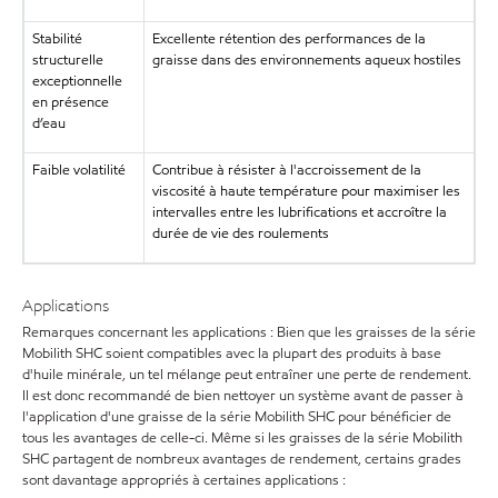
Stabilité
Excellente rétention des performances de la
structurelle
graisse dans des environnements aqueux hostiles
exceptionnelle
en présence
d’eau
Faible volatilité
Contribue à résister à l'accroissement de la
viscosité à haute température pour maximiser les
intervalles entre les lubrifications et accroître la
durée de vie des roulements
Applications
Remarques concernant les applications : Bien que les graisses de la série
Mobilith SHC soient compatibles avec la plupart des produits à base
d'huile minérale, un tel mélange peut entraîner une perte de rendement.
Il est donc recommandé de bien nettoyer un système avant de passer à
l'application d'une graisse de la série Mobilith SHC pour bénéficier de
tous les avantages de celle-ci. Même si les graisses de la série Mobilith
SHC partagent de nombreux avantages de rendement, certains grades
sont davantage appropriés à certaines applications :