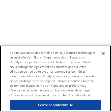
Ce site web utilise des témoins ainsi que d'autres technologies
de suivi afin d'améliorer l'expérience des utilisateurs et
d'analyser les performances et le trafic sur notre site Web.
Nous partageons également des informations sur votre
utilisation de notre site avec nos partenaires de médias
sociaux, de publicité et d'analyse, mais vous pouvez choisir de
ne pas participer à ce partage en utilisant le bouton « Rejeter
les témoins facultatifs » ou en signalant les préférences
d'exclusion de votre navigateur. Vous trouverez davantage
d'informations et d'options dans le Centre de confidentialité.
Centre de confidentialité