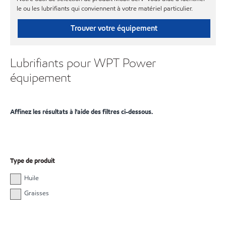
le ou les lubrifiants qui conviennent à votre matériel particulier.
Trouver votre équipement
Lubrifiants pour WPT Power
équipement
Affinez les résultats à l'aide des filtres ci-dessous.
Type de produit
Huile
Graisses