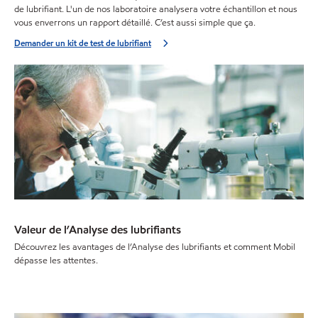
de lubrifiant. L'un de nos laboratoire analysera votre échantillon et nous
vous enverrons un rapport détaillé. C’est aussi simple que ça.
Demander un kit de test de lubrifiant
Valeur de l’Analyse des lubrifiants
Découvrez les avantages de l’Analyse des lubrifiants et comment Mobil
dépasse les attentes.