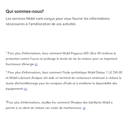
Qui sommes-nous?
Les services Mobil sont conçus pour vous fournir les informations
nécessaires à l'amélioration de vos activités.
1
Pour plus d’informations, lisez comment Mobil Pegasus 605 Ultra 40 renforce la
protection contre l’usure et prolonge la durée de vie du moteur pour un important
fournisseur d’énergie
ici
2
Pour plus d’informations, lisez comment l’huile synthétique Mobil Delvac 1 LE 5W-30
et Mobil Lubricant Analysis ont aidé un terminal de conteneurs américain à réduire la
durée d’échantillonnage pour les analyses d’huile et à améliorer la disponibilité des
équipements
ici
.
3
Pour plus d’informations, veuillez lire comment l’Analyse des lubrifiants Mobil a
permis à un client de réduire ses coûts de maintenance.
ici