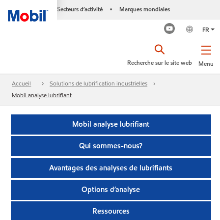
Secteurs d’activité
Marques mondiales
•
FR
Recherche sur le site web
Menu
Accueil
Solutions de lubrification industrielles
Mobil analyse lubrifiant
Mobil analyse lubrifiant
Qui sommes-nous?
Avantages des analyses de lubrifiants
Options d’analyse
Ressources