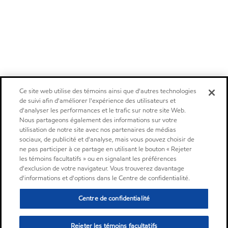
Ce site web utilise des témoins ainsi que d'autres technologies
de suivi afin d'améliorer l'expérience des utilisateurs et
d'analyser les performances et le trafic sur notre site Web.
Nous partageons également des informations sur votre
utilisation de notre site avec nos partenaires de médias
sociaux, de publicité et d'analyse, mais vous pouvez choisir de
ne pas participer à ce partage en utilisant le bouton « Rejeter
les témoins facultatifs » ou en signalant les préférences
d'exclusion de votre navigateur. Vous trouverez davantage
d'informations et d'options dans le Centre de confidentialité.
Centre de confidentialité
Rejeter les témoins facultatifs