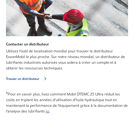
Contacter un distributeur
Utilisez l’outil de localisation mondial pour trouver le distributeur
ExxonMobil le plus proche. Sur notre réseau mondial, un distributeur de
lubrifiants industriels autorisés vous aidera à créer un compte et à
obtenir les ressources techniques.
Trouver un distributeur
8
Pour en savoir plus, lisez comment Mobil DTEMC 25 Ultra réduit les
coûts en triplant les années d’utilisation d’huile hydraulique tout en
maintenant la performance de l’équipement grâce à la documentation de
l’analyse des lubrifiants
ici
.