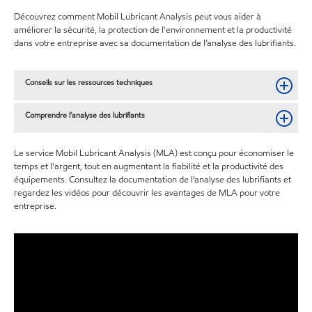
Découvrez comment Mobil Lubricant Analysis peut vous aider à
améliorer la sécurité, la protection de l'environnement et la productivité
dans votre entreprise avec sa documentation de l’analyse des lubrifiants.
Conseils sur les ressources techniques
Comprendre l’analyse des lubrifiants
Le service Mobil Lubricant Analysis (MLA) est conçu pour économiser le
temps et l'argent, tout en augmentant la fiabilité et la productivité des
équipements. Consultez la documentation de l’analyse des lubrifiants et
regardez les vidéos pour découvrir les avantages de MLA pour votre
entreprise.