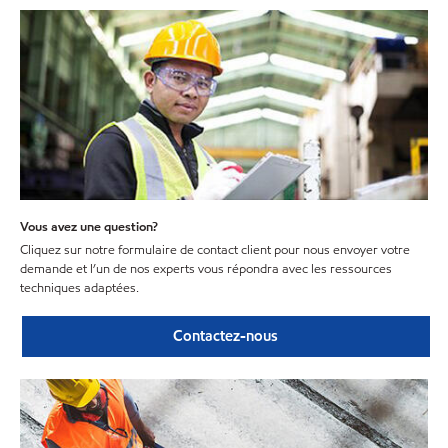
Vous avez une question?
Cliquez sur notre formulaire de contact client pour nous envoyer votre
demande et l’un de nos experts vous répondra avec les ressources
techniques adaptées.
Contactez-nous