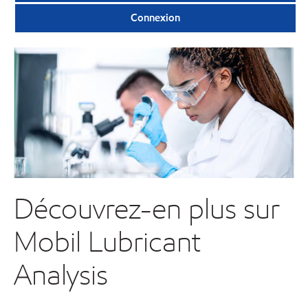
Connexion
Découvrez-en plus sur
Mobil Lubricant
Analysis