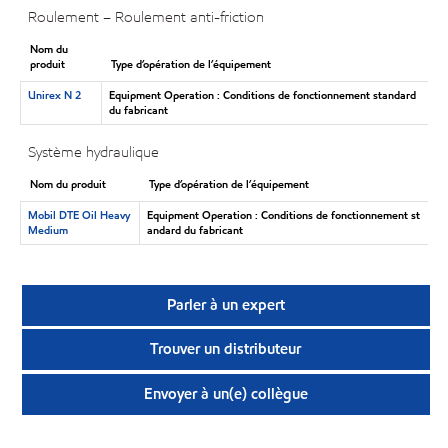
Roulement – Roulement anti-friction
Nom du
produit
Type d’opération de l’équipement
Unirex N 2
Equipment Operation : Conditions de fonctionnement standard
du fabricant
Système hydraulique
Nom du produit
Type d’opération de l’équipement
Mobil DTE Oil Heavy
Equipment Operation : Conditions de fonctionnement st
Medium
andard du fabricant
Parler à un expert
Trouver un distributeur
Envoyer à un(e) collègue